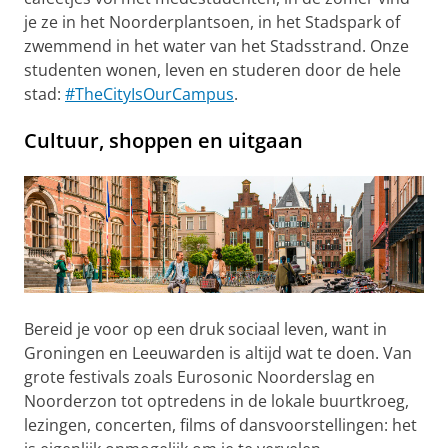
je ze in het Noorderplantsoen, in het Stadspark of
zwemmend in het water van het Stadsstrand. Onze
studenten wonen, leven en studeren door de hele
stad:
#TheCityIsOurCampus
.
Cultuur, shoppen en uitgaan
Bereid je voor op een druk sociaal leven, want in
Groningen en Leeuwarden is altijd wat te doen. Van
grote festivals zoals Eurosonic Noorderslag en
Noorderzon tot optredens in de lokale buurtkroeg,
lezingen, concerten, films of dansvoorstellingen: het