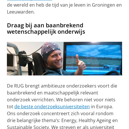
de wereld en heb de tijd van je leven in Groningen en
Leeuwarden.
Draag bij aan baanbrekend
wetenschappelijk onderwijs
De RUG brengt ambitieuze onderzoekers voort die
baanbrekend en maatschappelijk relevant
onderzoek verrichten. We behoren niet voor niets
tot
de beste onderzoeksuniversiteiten
in Europa.
Ons onderzoek concentreert zich vooral rondom
drie belangrijke thema’s: Energy, Healthy Ageing en
Sustainable Society. We streven er als universiteit