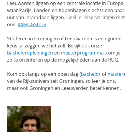
Leeuwarden liggen op een centrale locatie in Europa,
waar Parijs, Londen en Kopenhagen slechts een paar
uur van je vandaan liggen. Deel je reiservaringen met
ons:
#MyUGStory
.
Studeren in Groningen of Leeuwarden is een goede
keus, al zeggen we het zelf. Bekijk ook onze
bacheloropleidingen
en
masterprogramma’s
om je
zo te oriënteren op de mogelijkheden aan de RUG.
Kom ook langs op een open dag (
bachelor
of
master
)
van de Rijksuniversiteit Groningen, zo leer je ons,
maar ook Groningen en Leeuwarden beter kennen.