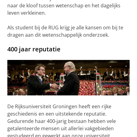
naar de kloof tussen wetenschap en het dagelijks
leven verkleinen.
Als student bij de RUG krijg je alle kansen om bij te
dragen aan dit wetenschappelijk onderzoek.
400 jaar reputatie
De Rijksuniversiteit Groningen heeft een rijke
geschiedenis en een uitstekende reputatie.
Gedurende haar 400-jarig bestaan hebben vele
getalenteerde mensen uit allerlei vakgebieden
gestudeerd en gewerkt aan onze universiteit,