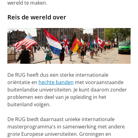
wereld te maken.
Reis de wereld over
De RUG heeft dus een sterke internationale
oriëntatie en
hechte banden
met vooraanstaande
buitenlandse universiteiten. Je kunt daarom zonder
problemen een deel van je opleiding in het
buitenland volgen.
De RUG biedt daarnaast unieke internationale
masterprogramma's in samenwerking met andere
grote Europese universiteiten. Groningen en