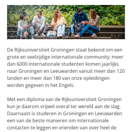
De Rijksuniversiteit Groningen staat bekend om een
grote en veelzijdige internationale community: meer
dan 6000 internationale studenten komen jaarlijks
naar Groningen en Leeuwarden vanuit meer dan 120
landen en meer dan 180 van onze opleidingen
worden gegeven in het Engels.
Met een diploma van de Rijksuniversiteit Groningen
kun je daarom vrijwel overal ter wereld aan de slag.
Daarnaast is studeren in Groningen en Leeuwarden
een van de beste manieren om internationale
contacten te leggen en vrienden van over heel de