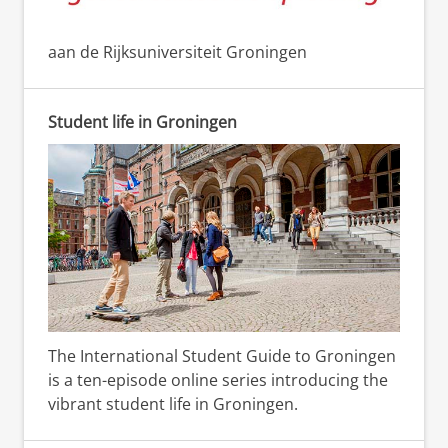
aan de Rijksuniversiteit Groningen
Student life in Groningen
The International Student Guide to Groningen
is a ten-episode online series introducing the
vibrant student life in Groningen.