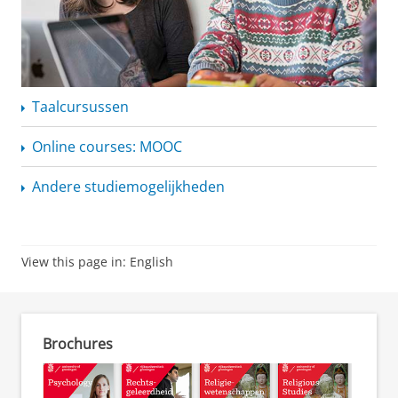
Taalcursussen
Online courses: MOOC
Andere
studiemogelijkheden
View this page in:
English
Brochures