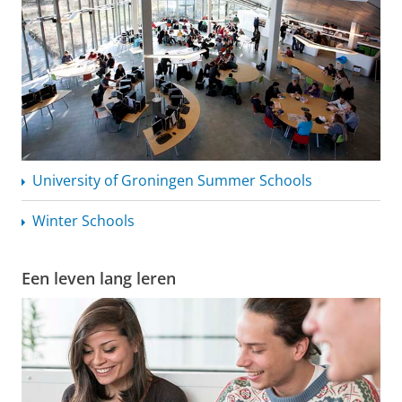
University of Groningen Summer Schools
Winter Schools
Een leven lang leren