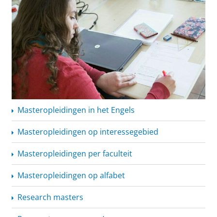
Masteropleidingen
in het Engels
Masteropleidingen
op interessegebied
Masteropleidingen
per faculteit
Masteropleidingen
op alfabet
Research masters