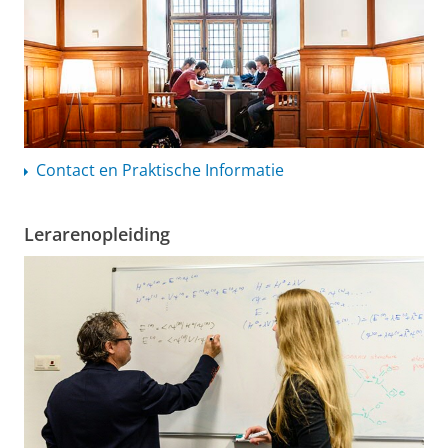
Contact en Praktische Informatie
Lerarenopleiding