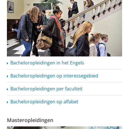
Bacheloropleidingen
in het Engels
Bacheloropleidingen
op interessegebied
Bacheloropleidingen
per faculteit
Bacheloropleidingen
op alfabet
Masteropleidingen