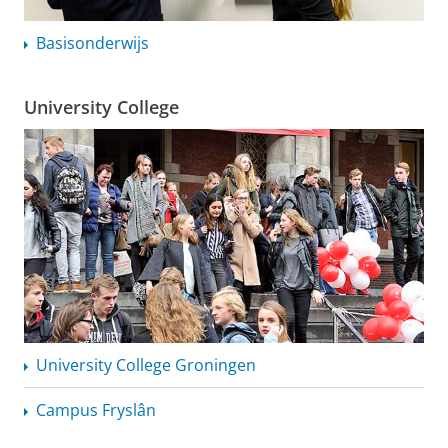
Basisonderwijs
University College
University College Groningen
Campus Fryslân