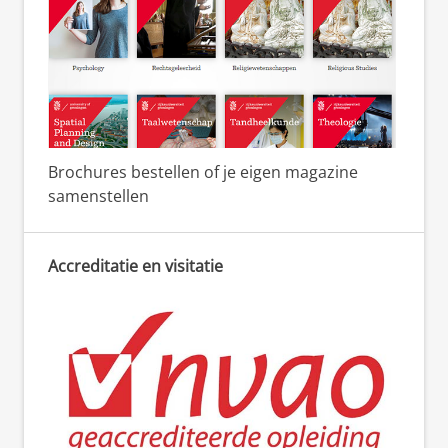
Brochures bestellen of je eigen magazine
samenstellen
Accreditatie en visitatie