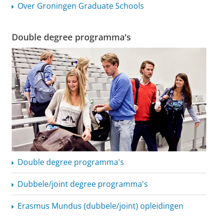
Over Groningen Graduate Schools
Double degree programma's
Double degree programma's
Dubbele/joint degree programma's
Erasmus Mundus (dubbele/joint) opleidingen