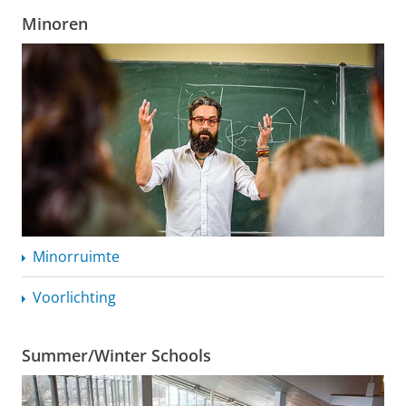
Minoren
Minorruimte
Voorlichting
Summer/Winter Schools