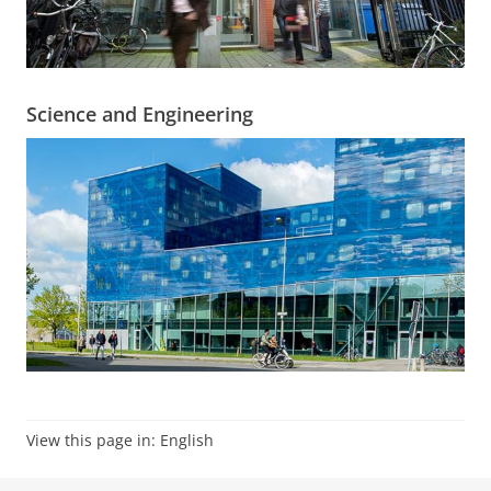
Science and Engineering
View this page in:
English