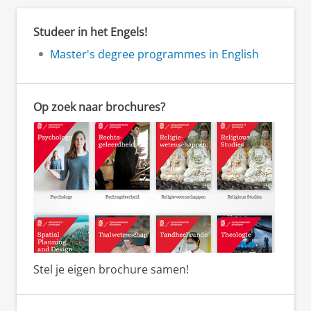
Studeer in het Engels!
Master's degree programmes in English
Op zoek naar brochures?
Stel je eigen brochure samen!