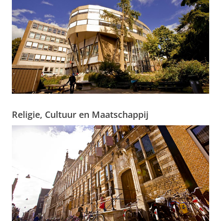
Religie, Cultuur en Maatschappij