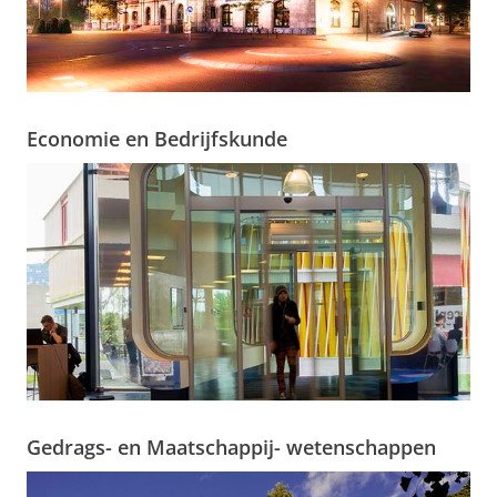
Economie en Bedrijfskunde
Gedrags- en Maatschappij- wetenschappen