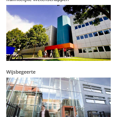
Wijsbegeerte