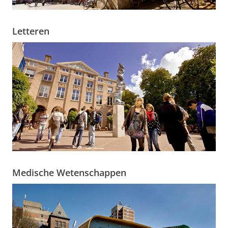
Letteren
Medische Wetenschappen