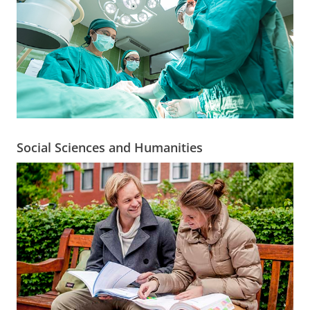
Social Sciences and Humanities