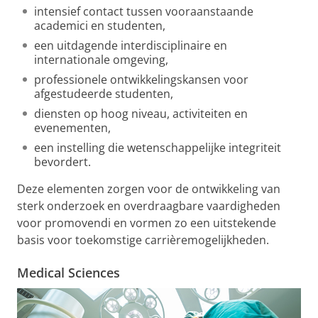
intensief contact tussen vooraanstaande
academici en studenten,
een uitdagende interdisciplinaire en
internationale omgeving,
professionele ontwikkelingskansen voor
afgestudeerde studenten,
diensten op hoog niveau, activiteiten en
evenementen,
een instelling die wetenschappelijke integriteit
bevordert.
Deze elementen zorgen voor de ontwikkeling van
sterk onderzoek en overdraagbare vaardigheden
voor promovendi en vormen zo een uitstekende
basis voor toekomstige carrièremogelijkheden.
Medical Sciences