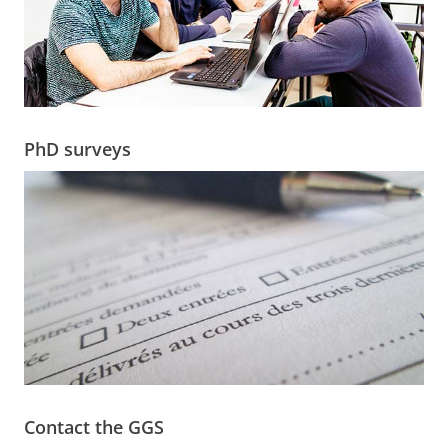
PhD surveys
Contact the GGS