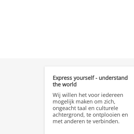
Express yourself - understand
the world
Wij willen het voor iedereen
mogelijk maken om zich,
ongeacht taal en culturele
achtergrond, te ontplooien en
met anderen te verbinden.