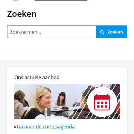
Zoeken
Zoeken
Ons actuele aanbod
▸
Ga naar de cursusagenda