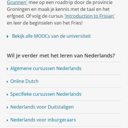
Grunnen'
mee op een roadtrip door de provincie
Groningen en maak je kennis met de taal en het
erfgoed. Of volg de cursus
'Introduction to Frisian'
en leer de beginselen van het Fries!
Bekijk alle MOOCs van de universiteit
Wil je verder met het leren van Nederlands?
Algemene cursussen Nederlands
Online Dutch
Specifieke cursussen Nederlands
Nederlands voor Duitstaligen
Nederlands voor inburgeraars