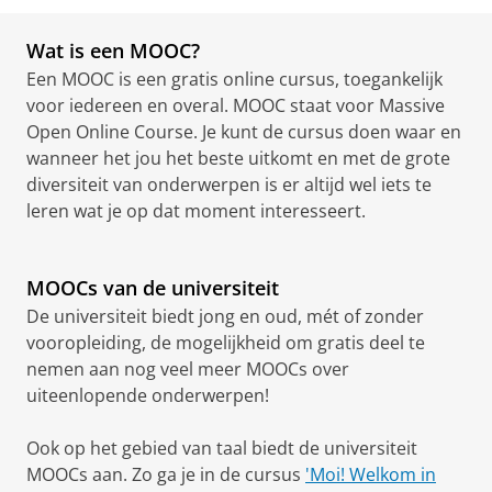
Wat is een MOOC?
Een MOOC is een gratis online cursus, toegankelijk
voor iedereen en overal. MOOC staat voor Massive
Open Online Course. Je kunt de cursus doen waar en
wanneer het jou het beste uitkomt en met de grote
diversiteit van onderwerpen is er altijd wel iets te
leren wat je op dat moment interesseert.
MOOCs van de universiteit
De universiteit biedt jong en oud, mét of zonder
vooropleiding, de mogelijkheid om gratis deel te
nemen aan nog veel meer MOOCs over
uiteenlopende onderwerpen!
Ook op het gebied van taal biedt de universiteit
MOOCs aan. Zo ga je in de cursus
'Moi! Welkom in