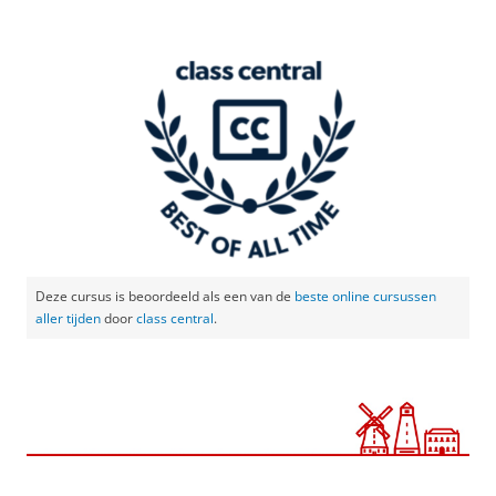
Deze cursus is beoordeeld als een van de
beste online cursussen
aller tijden
door
class central
.