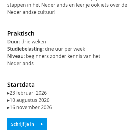
stappen in het Nederlands en leer je ook iets over de
Nederlandse cultuur!
Praktisch
Duur:
drie weken
Studiebelasting:
drie uur per week
Niveau:
beginners zonder kennis van het
Nederlands
Startdata
▸23 februari 2026
▸10 augustus 2026
▸16 november 2026
Schrijf je in