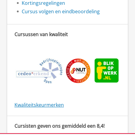
Kortingsregelingen
Cursus volgen en eindbeoordeling
Cursussen van kwaliteit
Kwaliteitskeurmerken
Cursisten geven ons gemiddeld een 8,4!