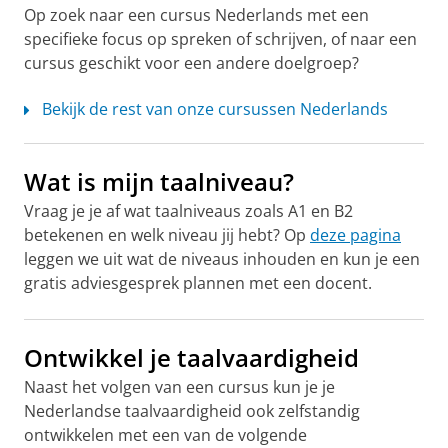
Op zoek naar een cursus Nederlands met een
specifieke focus op spreken of schrijven, of naar een
cursus geschikt voor een andere doelgroep?
Bekijk de rest van onze cursussen Nederlands
Wat is mijn taalniveau?
Vraag je je af wat taalniveaus zoals A1 en B2
betekenen en welk niveau jij hebt? Op
deze pagina
leggen we uit wat de niveaus inhouden en kun je een
gratis adviesgesprek plannen met een docent.
Ontwikkel je taalvaardigheid
Naast het volgen van een cursus kun je je
Nederlandse taalvaardigheid ook zelfstandig
ontwikkelen met een van de volgende