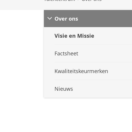
Over ons
Visie en Missie
Factsheet
Kwaliteitskeurmerken
Nieuws