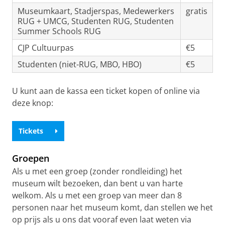
Museumkaart, Stadjerspas, Medewerkers
gratis
RUG + UMCG, Studenten RUG, Studenten
Summer Schools RUG
CJP Cultuurpas
€5
Studenten (niet-RUG, MBO, HBO)
€5
U kunt aan de kassa een ticket kopen of online via
deze knop:
Tickets
Groepen
Als u met een groep (zonder rondleiding) het
museum wilt bezoeken, dan bent u van harte
welkom. Als u met een groep van meer dan 8
personen naar het museum komt, dan stellen we het
op prijs als u ons dat vooraf even laat weten via