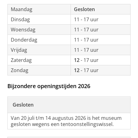
Maandag
Gesloten
Dinsdag
11 - 17 uur
Woensdag
11 - 17 uur
Donderdag
11 - 17 uur
Vrijdag
11 - 17 uur
Zaterdag
12
- 17 uur
Zondag
12
- 17 uur
Bijzondere openingstijden 2026
Gesloten
Van 20 juli t/m 14 augustus 2026 is het museum
gesloten wegens een tentoonstellingswissel.