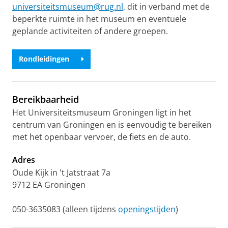
universiteitsmuseum@rug.nl
, dit in verband met de
beperkte ruimte in het museum en eventuele
geplande activiteiten of andere groepen.
Rondleidingen
Bereikbaarheid
Het Universiteitsmuseum Groningen ligt in het
centrum van Groningen en is eenvoudig te bereiken
met het openbaar vervoer, de fiets en de auto.
Adres
Oude Kijk in 't Jatstraat 7a
9712 EA Groningen
050-3635083 (alleen tijdens
openingstijden
)