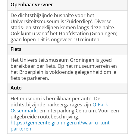
Openbaar vervoer
De dichtstbijzijnde bushalte voor het
Universiteitsmuseum is ‘Zuiderdiep’. Diverse
stads- en streeklijnen komen langs deze halte.
Ook kunt u vanaf het Hoofdstation (Groningen)
gaan lopen. Dit is ongeveer 10 minuten.
Fiets
Het Universiteitsmuseum Groningen is goed
bereikbaar per fiets. Op het museumterrein en
het Broerplein is voldoende gelegenheid om je
fiets te parkeren.
Auto
Het museum is bereikbaar per auto. De
dichtstbijzijnde parkeergarages zijn
Q-Park
Ossenmarkt
en Interparking Centrum. Voor een
uitgebreide routebeschrijving:
https://gemeente.groningen.nl/waar-u-kunt-
parkeren