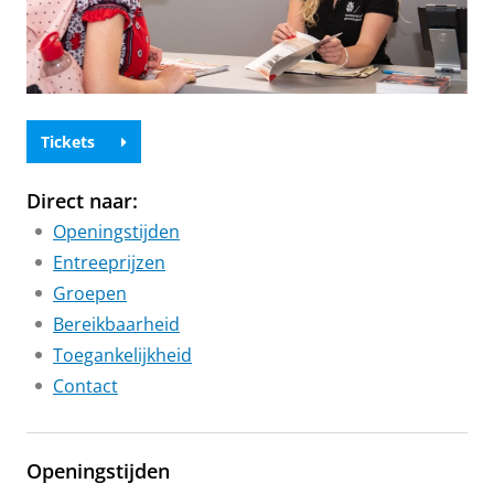
Tickets
Direct naar:
Openingstijden
Entreeprijzen
Groepen
Bereikbaarheid
Toegankelijkheid
Contact
Openingstijden