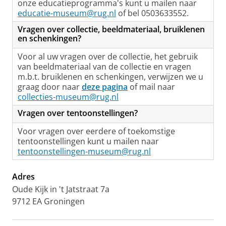
onze educatieprogramma's kunt u mailen naar
educatie-museum@rug.nl
of bel 0503633552.
Vragen over collectie, beeldmateriaal, bruiklenen
en schenkingen?
Voor al uw vragen over de collectie, het gebruik
van beeldmateriaal van de collectie en vragen
m.b.t. bruiklenen en schenkingen, verwijzen we u
graag door naar
deze pagina
of mail naar
collecties-museum@rug.nl
Vragen over tentoonstellingen?
Voor vragen over eerdere of toekomstige
tentoonstellingen kunt u mailen naar
tentoonstellingen-museum@rug.nl
Adres
Oude Kijk in 't Jatstraat 7a
9712 EA Groningen