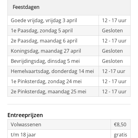
Feestdagen
Goede vrijdag, vrijdag 3 april
12 - 17 uur
1e Paasdag, zondag 5 april
Gesloten
2e Paasdag, maandag 6 april
12 - 17 uur
Koningsdag, maandag 27 april
Gesloten
Bevrijdingsdag, dinsdag 5 mei
Gesloten
Hemelvaartsdag, donderdag 14 mei
12 -17 uur
1e Pinksterdag, zondag 24 mei
12 - 17 uur
2e Pinksterdag, maandag 25 mei
12 - 17 uur
Entreeprijzen
Volwassenen
€8,50
t/m 18 jaar
gratis