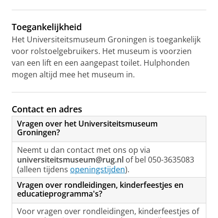
Toegankelijkheid
Het Universiteitsmuseum Groningen is toegankelijk
voor rolstoelgebruikers. Het museum is voorzien
van een lift en een aangepast toilet. Hulphonden
mogen altijd mee het museum in.
Contact en adres
Vragen over het Universiteitsmuseum
Groningen?
Neemt u dan contact met ons op via
universiteitsmuseum@rug.nl
of bel 050-3635083
(alleen tijdens
openingstijden
).
Vragen over rondleidingen, kinderfeestjes en
educatieprogramma's?
Voor vragen over rondleidingen, kinderfeestjes of