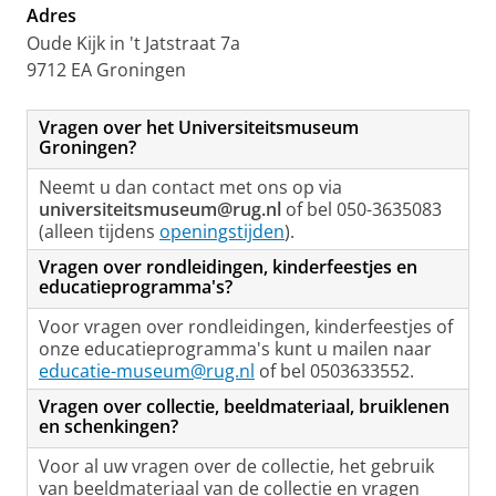
Adres
Oude Kijk in 't Jatstraat 7a
9712 EA Groningen
Vragen over het Universiteitsmuseum
Groningen?
Neemt u dan contact met ons op via
universiteitsmuseum@rug.nl
of bel 050-3635083
(alleen tijdens
openingstijden
).
Vragen over rondleidingen, kinderfeestjes en
educatieprogramma's?
Voor vragen over rondleidingen, kinderfeestjes of
onze educatieprogramma's kunt u mailen naar
educatie-museum@rug.nl
of bel 0503633552.
Vragen over collectie, beeldmateriaal, bruiklenen
en schenkingen?
Voor al uw vragen over de collectie, het gebruik
van beeldmateriaal van de collectie en vragen