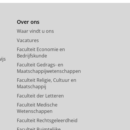
Over ons
Waar vindt u ons
Vacatures
Faculteit Economie en
Bedrijfskunde
ijs
Faculteit Gedrags- en
Maatschappijwetenschappen
Faculteit Religie, Cultuur en
Maatschappij
Faculteit der Letteren
Faculteit Medische
Wetenschappen
Faculteit Rechtsgeleerdheid
Faculteit Ruimtelijke