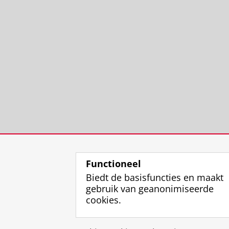
Functioneel
Biedt de basisfuncties en maakt
gebruik van geanonimiseerde
cookies.