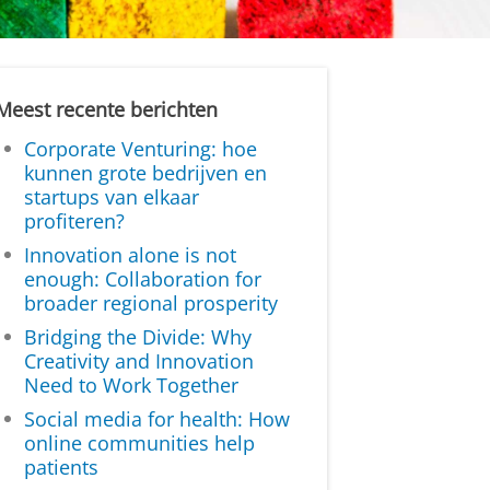
Meest recente berichten
Corporate Venturing: hoe
kunnen grote bedrijven en
startups van elkaar
profiteren?
Innovation alone is not
enough: Collaboration for
broader regional prosperity
Bridging the Divide: Why
Creativity and Innovation
Need to Work Together
Social media for health: How
online communities help
patients