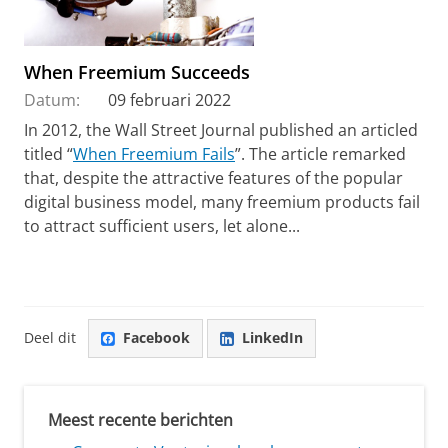
When Freemium Succeeds
Datum:
09 februari 2022
In 2012, the Wall Street Journal published an articled
titled “
When Freemium Fails
”. The article remarked
that, despite the attractive features of the popular
digital business model, many freemium products fail
to attract sufficient users, let alone...
Deel dit
Facebook
LinkedIn
Meest recente berichten