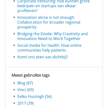
Corporate Venturing: hoe kunnen grote
bedrijven en startups van elkaar
profiteren?
Innovation alone is not enough:
Collaboration for broader regional
prosperity
Bridging the Divide: Why Creativity and
Innovation Need to Work Together
Social media for health: How online
communities help patients
Komt ons eten van dichtbij?
Meest gebruikte tags
Blog (87)
Vinci (69)
Eelko Huizingh (56)
2017 (39)