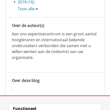
2018 (16)
Toon alle
Over de auteur(s)
Aan ons expertisecentrum is een groot aantal
hoogleraren en internationaal bekende
onderzoekers verbonden die samen met u
willen werken aan de toekomst van uw
organisatie.
Over deze blog
.
Functioneel