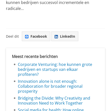
kunnen bedrijven succesvol incrementele en
radicale...
Deel dit
Facebook
LinkedIn
Meest recente berichten
Corporate Venturing: hoe kunnen grote
bedrijven en startups van elkaar
profiteren?
Innovation alone is not enough:
Collaboration for broader regional
prosperity
Bridging the Divide: Why Creativity and
Innovation Need to Work Together
Social media for health: How online