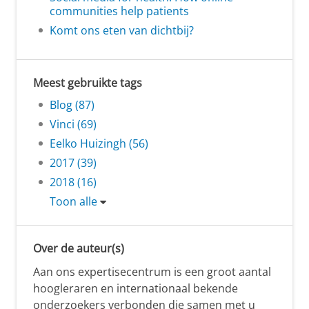
communities help patients
Komt ons eten van dichtbij?
Meest gebruikte tags
Blog (87)
Vinci (69)
Eelko Huizingh (56)
2017 (39)
2018 (16)
Toon alle
Over de auteur(s)
Aan ons expertisecentrum is een groot aantal
hoogleraren en internationaal bekende
onderzoekers verbonden die samen met u