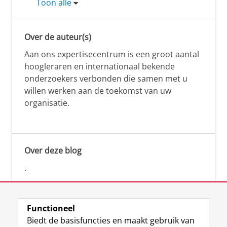
Toon alle
Over de auteur(s)
Aan ons expertisecentrum is een groot aantal
hoogleraren en internationaal bekende
onderzoekers verbonden die samen met u
willen werken aan de toekomst van uw
organisatie.
Over deze blog
.
Functioneel
Biedt de basisfuncties en maakt gebruik van