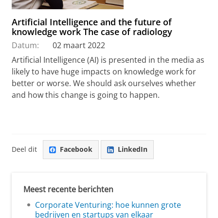
Artificial Intelligence and the future of
knowledge work The case of radiology
Datum:
02 maart 2022
Artificial Intelligence (AI) is presented in the media as
likely to have huge impacts on knowledge work for
better or worse. We should ask ourselves whether
and how this change is going to happen.
Deel dit
Facebook
LinkedIn
Meest recente berichten
Corporate Venturing: hoe kunnen grote
bedrijven en startups van elkaar