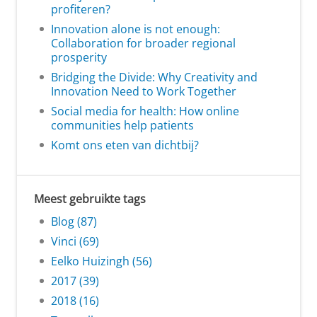
profiteren?
Innovation alone is not enough:
Collaboration for broader regional
prosperity
Bridging the Divide: Why Creativity and
Innovation Need to Work Together
Social media for health: How online
communities help patients
Komt ons eten van dichtbij?
Meest gebruikte tags
Blog (87)
Vinci (69)
Eelko Huizingh (56)
2017 (39)
2018 (16)