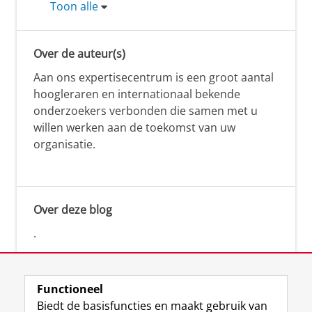
Toon alle
Over de auteur(s)
Aan ons expertisecentrum is een groot aantal
hoogleraren en internationaal bekende
onderzoekers verbonden die samen met u
willen werken aan de toekomst van uw
organisatie.
Over deze blog
.
Functioneel
Biedt de basisfuncties en maakt gebruik van