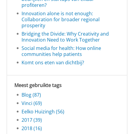
profiteren?
Innovation alone is not enough:
Collaboration for broader regional
prosperity
Bridging the Divide: Why Creativity and
Innovation Need to Work Together
Social media for health: How online
communities help patients
Komt ons eten van dichtbij?
Meest gebruikte tags
Blog (87)
Vinci (69)
Eelko Huizingh (56)
2017 (39)
2018 (16)