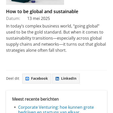
How to be global and sustainable
Datum:
13 mei 2025
In today’s complex business world, “going global”
used to be the gold standard. But when it comes to
sustainability transitions—especially across global
supply chains and networks—it turns out that global
strategies alone often fall short.
Deel dit
Facebook
LinkedIn
Meest recente berichten
Corporate Venturing: hoe kunnen grote
bedrijven en startups van elkaar