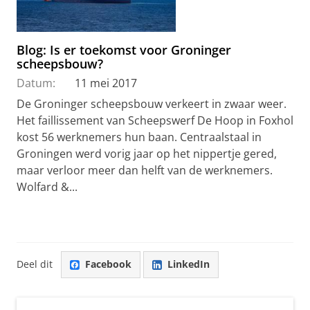
Blog: Is er toekomst voor Groninger
scheepsbouw?
Datum:
11 mei 2017
De Groninger scheepsbouw verkeert in zwaar weer.
Het faillissement van Scheepswerf De Hoop in Foxhol
kost 56 werknemers hun baan. Centraalstaal in
Groningen werd vorig jaar op het nippertje gered,
maar verloor meer dan helft van de werknemers.
Wolfard &...
Deel dit
Facebook
LinkedIn