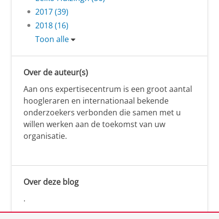
2017 (39)
2018 (16)
Toon alle
Over de auteur(s)
Aan ons expertisecentrum is een groot aantal
hoogleraren en internationaal bekende
onderzoekers verbonden die samen met u
willen werken aan de toekomst van uw
organisatie.
Over deze blog
.