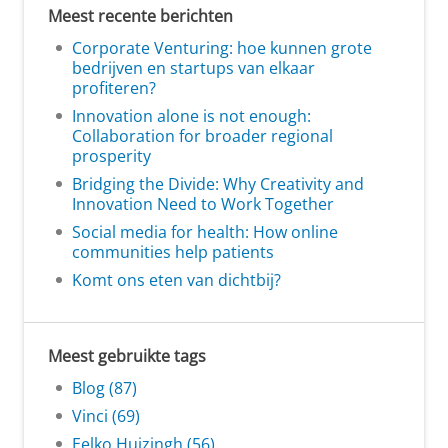
Meest recente berichten
Corporate Venturing: hoe kunnen grote
bedrijven en startups van elkaar
profiteren?
Innovation alone is not enough:
Collaboration for broader regional
prosperity
Bridging the Divide: Why Creativity and
Innovation Need to Work Together
Social media for health: How online
communities help patients
Komt ons eten van dichtbij?
Meest gebruikte tags
Blog (87)
Vinci (69)
Eelko Huizingh (56)