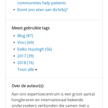
communities help patients
Komt ons eten van dichtbij?
Meest gebruikte tags
Blog (87)
Vinci (69)
Eelko Huizingh (56)
2017 (39)
2018 (16)
Toon alle
Over de auteur(s)
Aan ons expertisecentrum is een groot aantal
hoogleraren en internationaal bekende
onderzoekers verbonden die samen met u