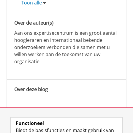
Toon alle
Over de auteur(s)
Aan ons expertisecentrum is een groot aantal
hoogleraren en internationaal bekende
onderzoekers verbonden die samen met u
willen werken aan de toekomst van uw
organisatie.
Over deze blog
.
Functioneel
Biedt de basisfuncties en maakt gebruik van