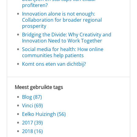
profiteren?
Innovation alone is not enough:
Collaboration for broader regional
prosperity
Bridging the Divide: Why Creativity and
Innovation Need to Work Together
Social media for health: How online
communities help patients
Komt ons eten van dichtbij?
Meest gebruikte tags
Blog (87)
Vinci (69)
Eelko Huizingh (56)
2017 (39)
2018 (16)