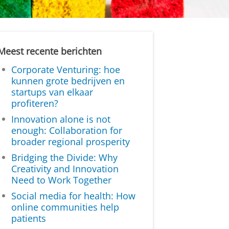
Meest recente berichten
Corporate Venturing: hoe
kunnen grote bedrijven en
startups van elkaar
profiteren?
Innovation alone is not
enough: Collaboration for
broader regional prosperity
Bridging the Divide: Why
Creativity and Innovation
Need to Work Together
Social media for health: How
online communities help
patients