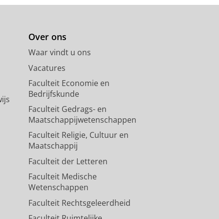
Over ons
Waar vindt u ons
Vacatures
Faculteit Economie en
Bedrijfskunde
ijs
Faculteit Gedrags- en
Maatschappijwetenschappen
Faculteit Religie, Cultuur en
Maatschappij
Faculteit der Letteren
Faculteit Medische
Wetenschappen
Faculteit Rechtsgeleerdheid
Faculteit Ruimtelijke