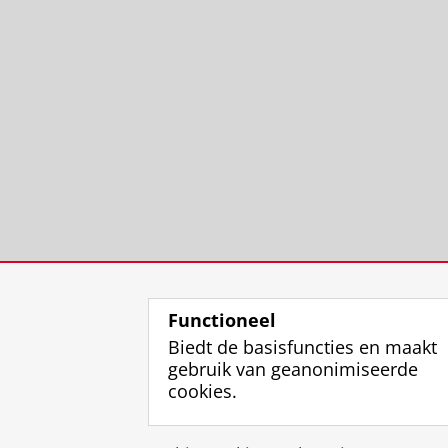
Functioneel
Biedt de basisfuncties en maakt
gebruik van geanonimiseerde
cookies.