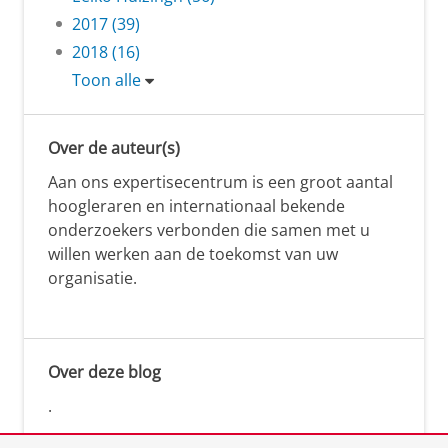
2017 (39)
2018 (16)
Toon alle
Over de auteur(s)
Aan ons expertisecentrum is een groot aantal
hoogleraren en internationaal bekende
onderzoekers verbonden die samen met u
willen werken aan de toekomst van uw
organisatie.
Over deze blog
.