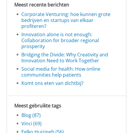
Meest recente berichten
Corporate Venturing: hoe kunnen grote
bedrijven en startups van elkaar
profiteren?
Innovation alone is not enough:
Collaboration for broader regional
prosperity
Bridging the Divide: Why Creativity and
Innovation Need to Work Together
Social media for health: How online
communities help patients
Komt ons eten van dichtbij?
Meest gebruikte tags
Blog (87)
Vinci (69)
Eelko Huizingh (56)