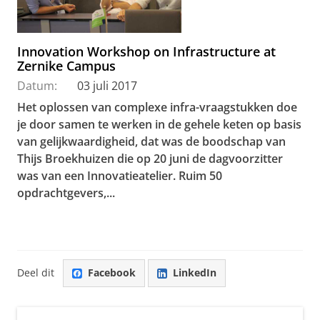
Innovation Workshop on Infrastructure at
Zernike Campus
Datum:
03 juli 2017
Het oplossen van complexe infra-vraagstukken doe
je door samen te werken in de gehele keten op basis
van gelijkwaardigheid, dat was de boodschap van
Thijs Broekhuizen die op 20 juni de dagvoorzitter
was van een Innovatieatelier. Ruim 50
opdrachtgevers,...
Deel dit
Facebook
LinkedIn