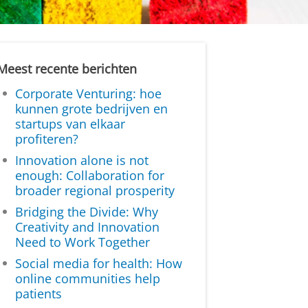
Meest recente berichten
Corporate Venturing: hoe
kunnen grote bedrijven en
startups van elkaar
profiteren?
Innovation alone is not
enough: Collaboration for
broader regional prosperity
Bridging the Divide: Why
Creativity and Innovation
Need to Work Together
Social media for health: How
online communities help
patients