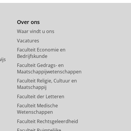
Over ons
Waar vindt u ons
Vacatures
Faculteit Economie en
Bedrijfskunde
ijs
Faculteit Gedrags- en
Maatschappijwetenschappen
Faculteit Religie, Cultuur en
Maatschappij
Faculteit der Letteren
Faculteit Medische
Wetenschappen
Faculteit Rechtsgeleerdheid
Faculteit Ruimtelijke