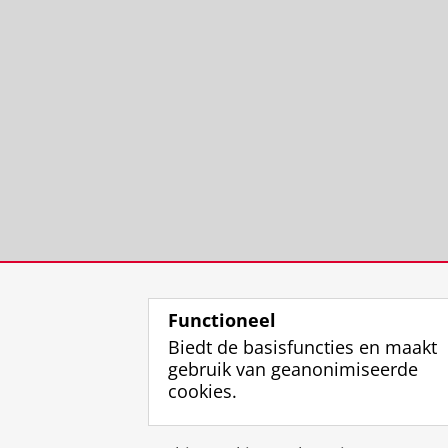
Functioneel
Biedt de basisfuncties en maakt
gebruik van geanonimiseerde
cookies.