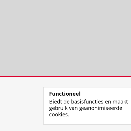
Functioneel
Biedt de basisfuncties en maakt
gebruik van geanonimiseerde
cookies.