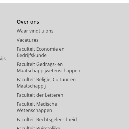
Over ons
Waar vindt u ons
Vacatures
Faculteit Economie en
Bedrijfskunde
ijs
Faculteit Gedrags- en
Maatschappijwetenschappen
Faculteit Religie, Cultuur en
Maatschappij
Faculteit der Letteren
Faculteit Medische
Wetenschappen
Faculteit Rechtsgeleerdheid
Faculteit Ruimtelijke