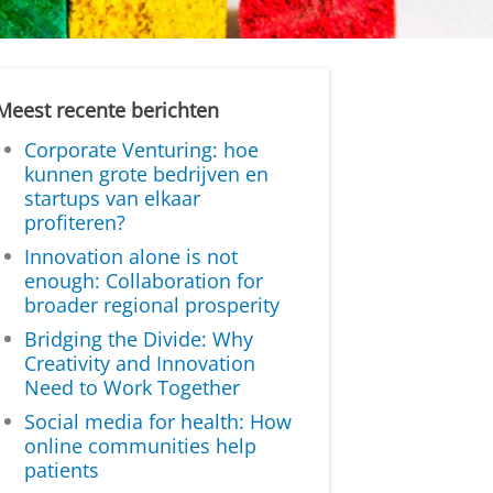
Meest recente berichten
Corporate Venturing: hoe
kunnen grote bedrijven en
startups van elkaar
profiteren?
Innovation alone is not
enough: Collaboration for
broader regional prosperity
Bridging the Divide: Why
Creativity and Innovation
Need to Work Together
Social media for health: How
online communities help
patients