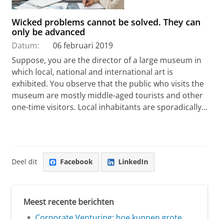
Wicked problems cannot be solved. They can
only be advanced
Datum:
06 februari 2019
Suppose, you are the director of a large museum in
which local, national and international art is
exhibited. You observe that the public who visits the
museum are mostly middle-aged tourists and other
one-time visitors. Local inhabitants are sporadically...
Deel dit
Facebook
LinkedIn
Meest recente berichten
Corporate Venturing: hoe kunnen grote