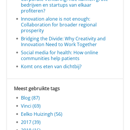
bedrijven en startups van elkaar
profiteren?
Innovation alone is not enough:
Collaboration for broader regional
prosperity
Bridging the Divide: Why Creativity and
Innovation Need to Work Together
Social media for health: How online
communities help patients
Komt ons eten van dichtbij?
Meest gebruikte tags
Blog (87)
Vinci (69)
Eelko Huizingh (56)
2017 (39)