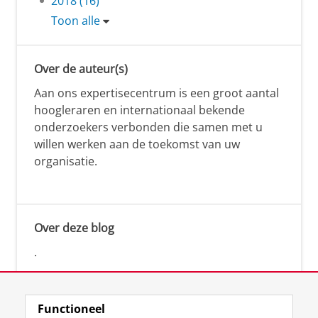
2018 (16)
Toon alle
Over de auteur(s)
Aan ons expertisecentrum is een groot aantal
hoogleraren en internationaal bekende
onderzoekers verbonden die samen met u
willen werken aan de toekomst van uw
organisatie.
Over deze blog
.
Functioneel