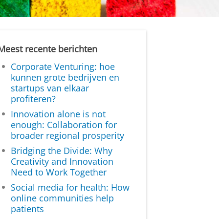
Meest recente berichten
Corporate Venturing: hoe
kunnen grote bedrijven en
startups van elkaar
profiteren?
Innovation alone is not
enough: Collaboration for
broader regional prosperity
Bridging the Divide: Why
Creativity and Innovation
Need to Work Together
Social media for health: How
online communities help
patients