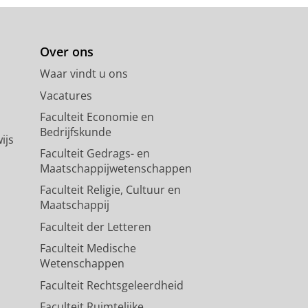
Over ons
Waar vindt u ons
Vacatures
Faculteit Economie en
Bedrijfskunde
ijs
Faculteit Gedrags- en
Maatschappijwetenschappen
Faculteit Religie, Cultuur en
Maatschappij
Faculteit der Letteren
Faculteit Medische
Wetenschappen
Faculteit Rechtsgeleerdheid
Faculteit Ruimtelijke