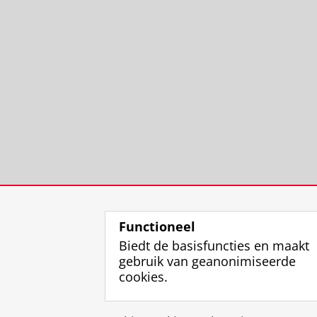
Functioneel
Biedt de basisfuncties en maakt
gebruik van geanonimiseerde
cookies.