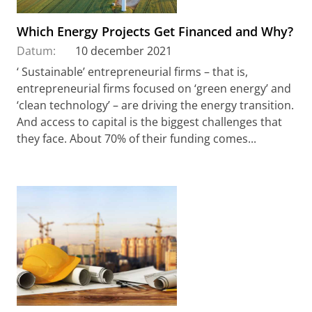
Which Energy Projects Get Financed and Why?
Datum:
10 december 2021
‘ Sustainable’ entrepreneurial firms – that is,
entrepreneurial firms focused on ‘green energy’ and
‘clean technology’ – are driving the energy transition.
And access to capital is the biggest challenges that
they face. About 70% of their funding comes...