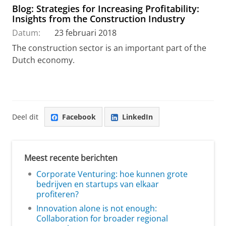
Blog: Strategies for Increasing Profitability:
Insights from the Construction Industry
Datum:
23 februari 2018
The construction sector is an important part of the
Dutch economy.
Deel dit
Facebook
LinkedIn
Meest recente berichten
Corporate Venturing: hoe kunnen grote
bedrijven en startups van elkaar
profiteren?
Innovation alone is not enough:
Collaboration for broader regional