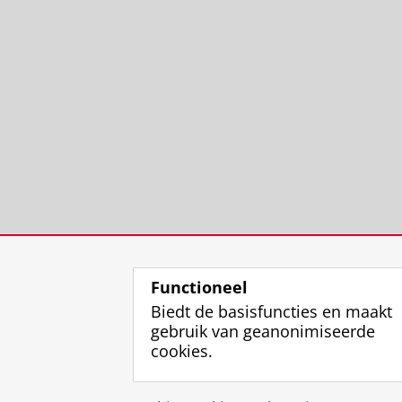
Functioneel
Biedt de basisfuncties en maakt
gebruik van geanonimiseerde
cookies.