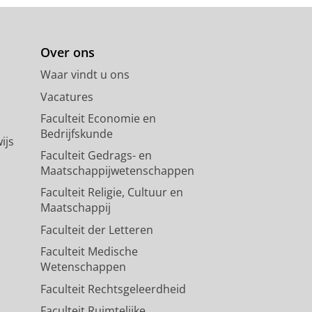
Over ons
Waar vindt u ons
Vacatures
Faculteit Economie en
Bedrijfskunde
ijs
Faculteit Gedrags- en
Maatschappijwetenschappen
Faculteit Religie, Cultuur en
Maatschappij
Faculteit der Letteren
Faculteit Medische
Wetenschappen
Faculteit Rechtsgeleerdheid
Faculteit Ruimtelijke