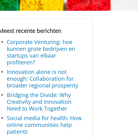
Meest recente berichten
Corporate Venturing: hoe
kunnen grote bedrijven en
startups van elkaar
profiteren?
Innovation alone is not
enough: Collaboration for
broader regional prosperity
Bridging the Divide: Why
Creativity and Innovation
Need to Work Together
Social media for health: How
online communities help
patients