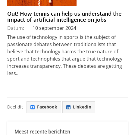
Out! How tennis can help us understand the
impact of artificial intelligence on jobs
Datum:
10 september 2024
The use of technology in sports is the subject of
passionate debates between traditionalists that
believe that technology harms the true nature of
sport and technophiles that argue that technology
increases transparency. These debates are getting
less...
Deel dit
Facebook
LinkedIn
Meest recente berichten