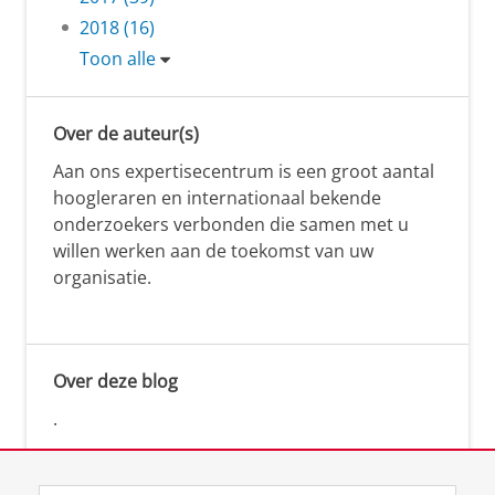
2018 (16)
Toon alle
Over de auteur(s)
Aan ons expertisecentrum is een groot aantal
hoogleraren en internationaal bekende
onderzoekers verbonden die samen met u
willen werken aan de toekomst van uw
organisatie.
Over deze blog
.