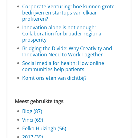
Corporate Venturing: hoe kunnen grote
bedrijven en startups van elkaar
profiteren?
Innovation alone is not enough:
Collaboration for broader regional
prosperity
Bridging the Divide: Why Creativity and
Innovation Need to Work Together
Social media for health: How online
communities help patients
Komt ons eten van dichtbij?
Meest gebruikte tags
Blog (87)
Vinci (69)
Eelko Huizingh (56)
2017 (39)