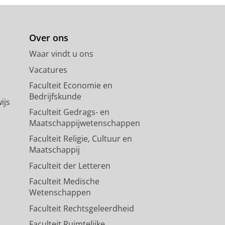
Over ons
Waar vindt u ons
Vacatures
Faculteit Economie en
Bedrijfskunde
ijs
Faculteit Gedrags- en
Maatschappijwetenschappen
Faculteit Religie, Cultuur en
Maatschappij
Faculteit der Letteren
Faculteit Medische
Wetenschappen
Faculteit Rechtsgeleerdheid
Faculteit Ruimtelijke