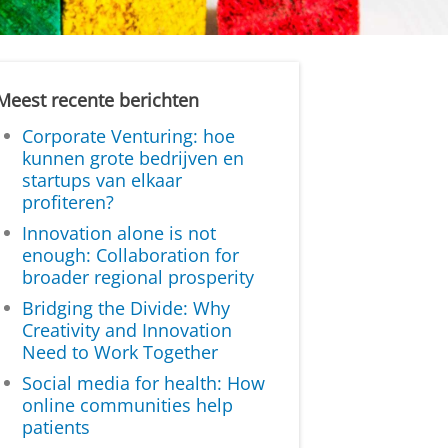
Meest recente berichten
Corporate Venturing: hoe
kunnen grote bedrijven en
startups van elkaar
profiteren?
Innovation alone is not
enough: Collaboration for
broader regional prosperity
Bridging the Divide: Why
Creativity and Innovation
Need to Work Together
Social media for health: How
online communities help
patients