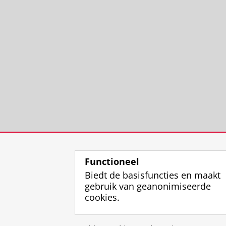
Functioneel
Biedt de basisfuncties en maakt
gebruik van geanonimiseerde
cookies.