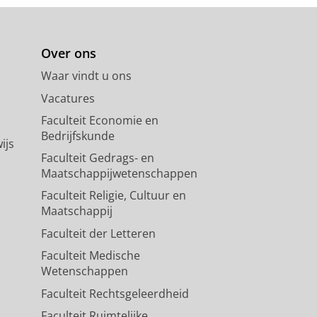
Over ons
Waar vindt u ons
Vacatures
Faculteit Economie en
Bedrijfskunde
ijs
Faculteit Gedrags- en
Maatschappijwetenschappen
Faculteit Religie, Cultuur en
Maatschappij
Faculteit der Letteren
Faculteit Medische
Wetenschappen
Faculteit Rechtsgeleerdheid
Faculteit Ruimtelijke