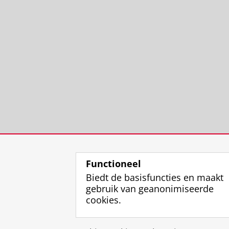
Functioneel
Biedt de basisfuncties en maakt
gebruik van geanonimiseerde
cookies.