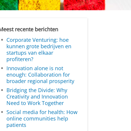
Meest recente berichten
Corporate Venturing: hoe
kunnen grote bedrijven en
startups van elkaar
profiteren?
Innovation alone is not
enough: Collaboration for
broader regional prosperity
Bridging the Divide: Why
Creativity and Innovation
Need to Work Together
Social media for health: How
online communities help
patients