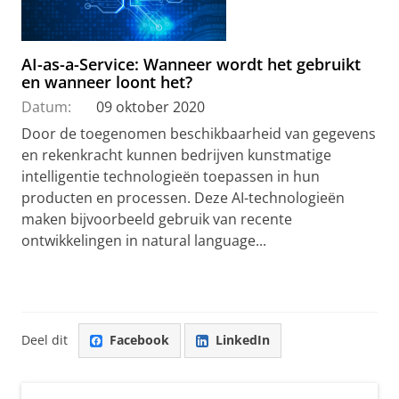
AI-as-a-Service: Wanneer wordt het gebruikt
en wanneer loont het?
Datum:
09 oktober 2020
Door de toegenomen beschikbaarheid van gegevens
en rekenkracht kunnen bedrijven kunstmatige
intelligentie technologieën toepassen in hun
producten en processen. Deze AI-technologieën
maken bijvoorbeeld gebruik van recente
ontwikkelingen in natural language...
Deel dit
Facebook
LinkedIn