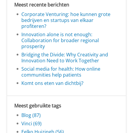
Meest recente berichten
Corporate Venturing: hoe kunnen grote
bedrijven en startups van elkaar
profiteren?
Innovation alone is not enough:
Collaboration for broader regional
prosperity
Bridging the Divide: Why Creativity and
Innovation Need to Work Together
Social media for health: How online
communities help patients
Komt ons eten van dichtbij?
Meest gebruikte tags
Blog (87)
Vinci (69)
Eelko Huizingh (56)