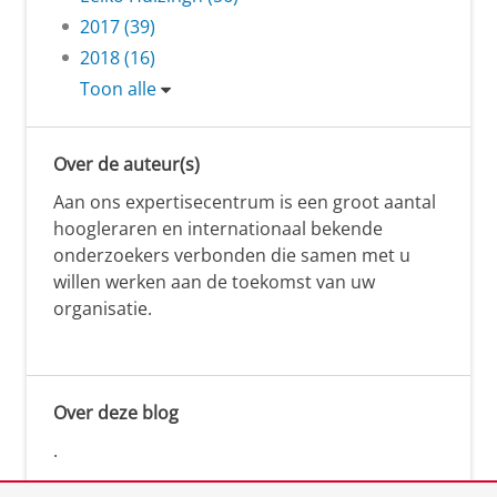
2017 (39)
2018 (16)
Toon alle
Over de auteur(s)
Aan ons expertisecentrum is een groot aantal
hoogleraren en internationaal bekende
onderzoekers verbonden die samen met u
willen werken aan de toekomst van uw
organisatie.
Over deze blog
.