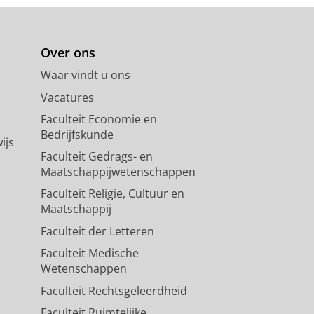
Over ons
Waar vindt u ons
Vacatures
Faculteit Economie en
Bedrijfskunde
ijs
Faculteit Gedrags- en
Maatschappijwetenschappen
Faculteit Religie, Cultuur en
Maatschappij
Faculteit der Letteren
Faculteit Medische
Wetenschappen
Faculteit Rechtsgeleerdheid
Faculteit Ruimtelijke