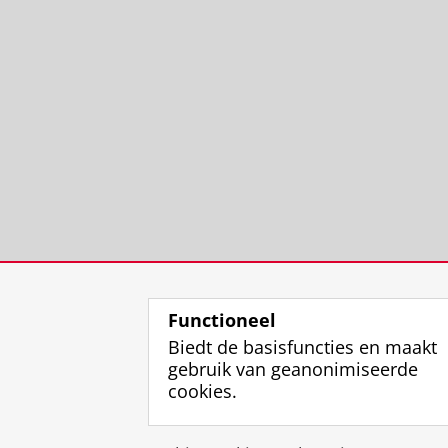
Functioneel
Biedt de basisfuncties en maakt
gebruik van geanonimiseerde
cookies.