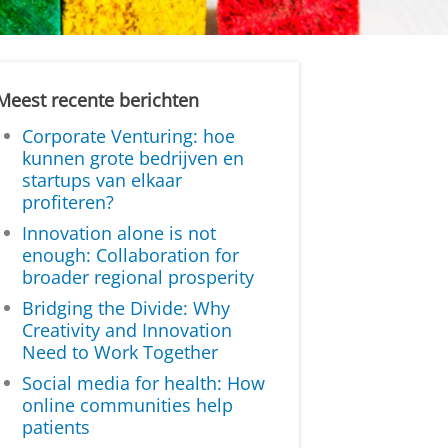
Meest recente berichten
Corporate Venturing: hoe
kunnen grote bedrijven en
startups van elkaar
profiteren?
Innovation alone is not
enough: Collaboration for
broader regional prosperity
Bridging the Divide: Why
Creativity and Innovation
Need to Work Together
Social media for health: How
online communities help
patients