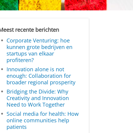
Meest recente berichten
Corporate Venturing: hoe
kunnen grote bedrijven en
startups van elkaar
profiteren?
Innovation alone is not
enough: Collaboration for
broader regional prosperity
Bridging the Divide: Why
Creativity and Innovation
Need to Work Together
Social media for health: How
online communities help
patients