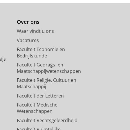
Over ons
Waar vindt u ons
Vacatures
Faculteit Economie en
Bedrijfskunde
ijs
Faculteit Gedrags- en
Maatschappijwetenschappen
Faculteit Religie, Cultuur en
Maatschappij
Faculteit der Letteren
Faculteit Medische
Wetenschappen
Faculteit Rechtsgeleerdheid
Faculteit Ruimtelijke