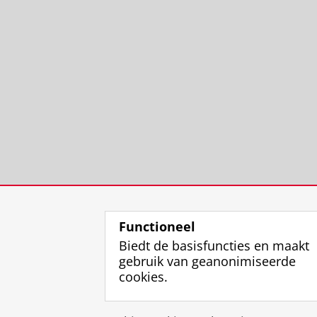
Functioneel
Biedt de basisfuncties en maakt
gebruik van geanonimiseerde
cookies.