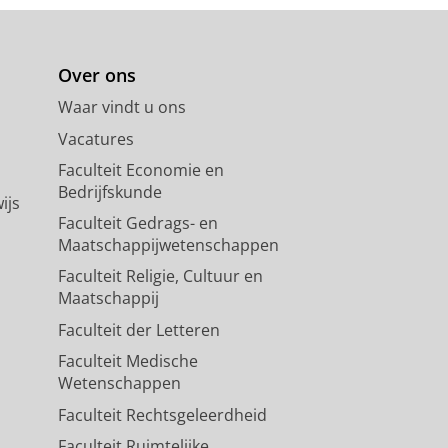
Over ons
Waar vindt u ons
Vacatures
Faculteit Economie en
Bedrijfskunde
ijs
Faculteit Gedrags- en
Maatschappijwetenschappen
Faculteit Religie, Cultuur en
Maatschappij
Faculteit der Letteren
Faculteit Medische
Wetenschappen
Faculteit Rechtsgeleerdheid
Faculteit Ruimtelijke