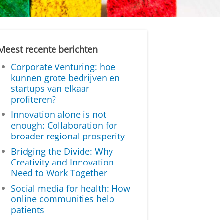
Meest recente berichten
Corporate Venturing: hoe
kunnen grote bedrijven en
startups van elkaar
profiteren?
Innovation alone is not
enough: Collaboration for
broader regional prosperity
Bridging the Divide: Why
Creativity and Innovation
Need to Work Together
Social media for health: How
online communities help
patients