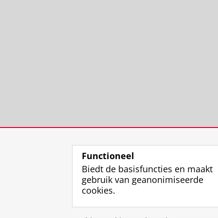
Functioneel
Biedt de basisfuncties en maakt
gebruik van geanonimiseerde
cookies.