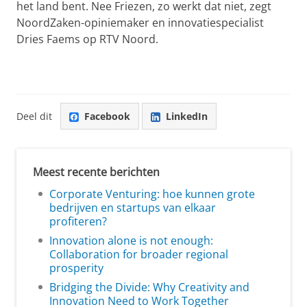
het land bent. Nee Friezen, zo werkt dat niet, zegt
NoordZaken-opiniemaker en innovatiespecialist
Dries Faems op RTV Noord.
Deel dit
Facebook
LinkedIn
Meest recente berichten
Corporate Venturing: hoe kunnen grote
bedrijven en startups van elkaar
profiteren?
Innovation alone is not enough:
Collaboration for broader regional
prosperity
Bridging the Divide: Why Creativity and
Innovation Need to Work Together