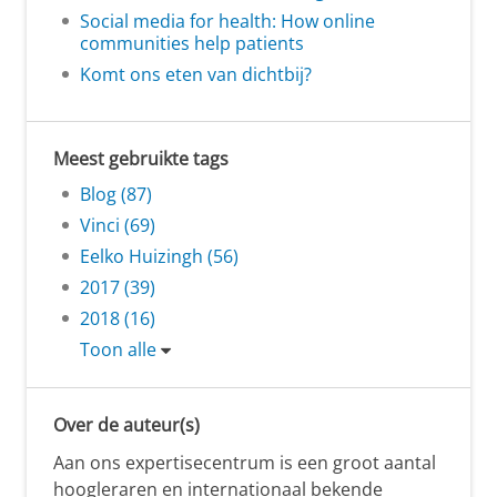
Social media for health: How online
communities help patients
Komt ons eten van dichtbij?
Meest gebruikte tags
Blog (87)
Vinci (69)
Eelko Huizingh (56)
2017 (39)
2018 (16)
Toon alle
Over de auteur(s)
Aan ons expertisecentrum is een groot aantal
hoogleraren en internationaal bekende