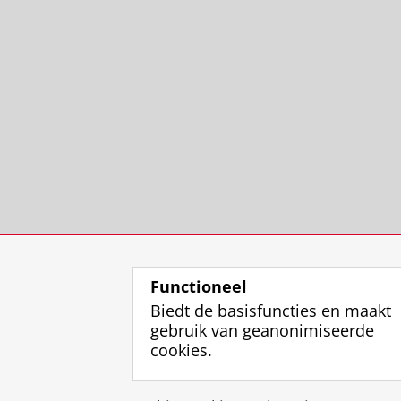
Functioneel
Biedt de basisfuncties en maakt
gebruik van geanonimiseerde
cookies.