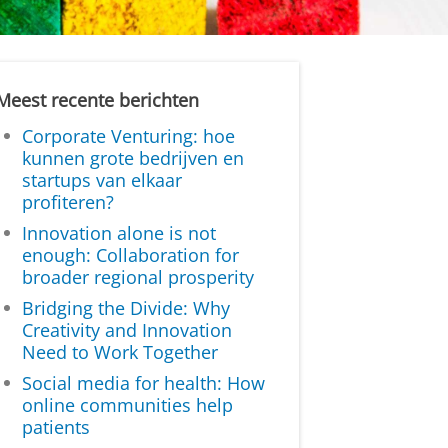
Meest recente berichten
Corporate Venturing: hoe
kunnen grote bedrijven en
startups van elkaar
profiteren?
Innovation alone is not
enough: Collaboration for
broader regional prosperity
Bridging the Divide: Why
Creativity and Innovation
Need to Work Together
Social media for health: How
online communities help
patients