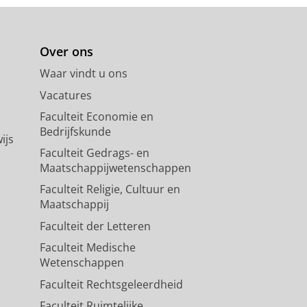
Over ons
Waar vindt u ons
Vacatures
Faculteit Economie en
Bedrijfskunde
ijs
Faculteit Gedrags- en
Maatschappijwetenschappen
Faculteit Religie, Cultuur en
Maatschappij
Faculteit der Letteren
Faculteit Medische
Wetenschappen
Faculteit Rechtsgeleerdheid
Faculteit Ruimtelijke