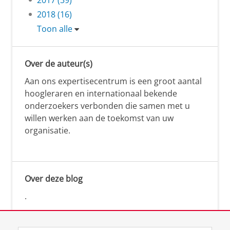
2018 (16)
Toon alle
Over de auteur(s)
Aan ons expertisecentrum is een groot aantal
hoogleraren en internationaal bekende
onderzoekers verbonden die samen met u
willen werken aan de toekomst van uw
organisatie.
Over deze blog
.