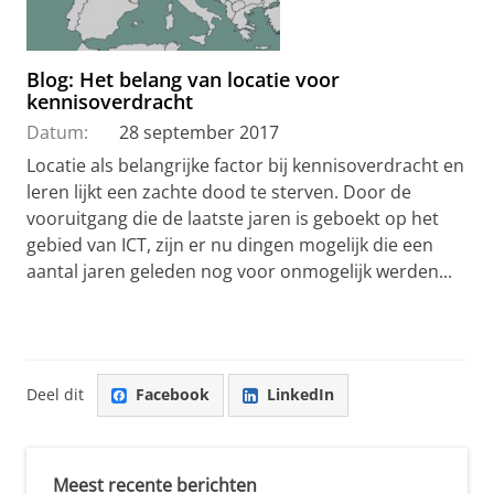
Blog: Het belang van locatie voor
kennisoverdracht
Datum:
28 september 2017
Locatie als belangrijke factor bij kennisoverdracht en
leren lijkt een zachte dood te sterven. Door de
vooruitgang die de laatste jaren is geboekt op het
gebied van ICT, zijn er nu dingen mogelijk die een
aantal jaren geleden nog voor onmogelijk werden...
Deel dit
Facebook
LinkedIn
Meest recente berichten