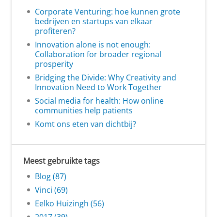
Corporate Venturing: hoe kunnen grote
bedrijven en startups van elkaar
profiteren?
Innovation alone is not enough:
Collaboration for broader regional
prosperity
Bridging the Divide: Why Creativity and
Innovation Need to Work Together
Social media for health: How online
communities help patients
Komt ons eten van dichtbij?
Meest gebruikte tags
Blog (87)
Vinci (69)
Eelko Huizingh (56)
2017 (39)