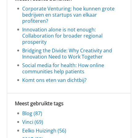
Corporate Venturing: hoe kunnen grote
bedrijven en startups van elkaar
profiteren?
Innovation alone is not enough:
Collaboration for broader regional
prosperity
Bridging the Divide: Why Creativity and
Innovation Need to Work Together
Social media for health: How online
communities help patients
Komt ons eten van dichtbij?
Meest gebruikte tags
Blog (87)
Vinci (69)
Eelko Huizingh (56)