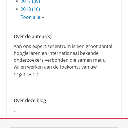
2017 (39)
2018 (16)
Toon alle
Over de auteur(s)
Aan ons expertisecentrum is een groot aantal
hoogleraren en internationaal bekende
onderzoekers verbonden die samen met u
willen werken aan de toekomst van uw
organisatie.
Over deze blog
.