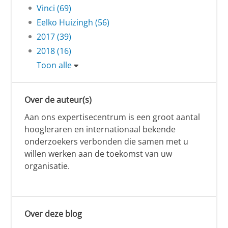
Vinci (69)
Eelko Huizingh (56)
2017 (39)
2018 (16)
Toon alle
Over de auteur(s)
Aan ons expertisecentrum is een groot aantal
hoogleraren en internationaal bekende
onderzoekers verbonden die samen met u
willen werken aan de toekomst van uw
organisatie.
Over deze blog