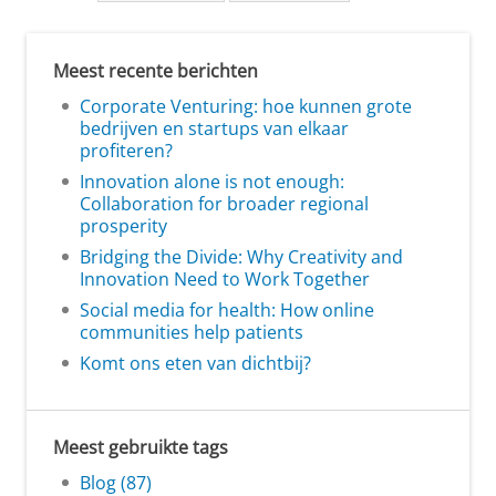
Meest recente berichten
Corporate Venturing: hoe kunnen grote
bedrijven en startups van elkaar
profiteren?
Innovation alone is not enough:
Collaboration for broader regional
prosperity
Bridging the Divide: Why Creativity and
Innovation Need to Work Together
Social media for health: How online
communities help patients
Komt ons eten van dichtbij?
Meest gebruikte tags
Blog (87)