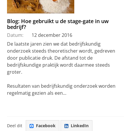
Blog: Hoe gebruikt u de stage-gate in uw
bedrijf?
Datum:
12 december 2016
De laatste jaren zien we dat bedrijfskundig
onderzoek steeds theoretischer wordt, gedreven
door publicatie druk. De afstand tot de
bedrijfskundige praktijk wordt daarmee steeds
groter.
Resultaten van bedrijfskundig onderzoek worden
regelmatig gezien als een...
Deel dit
Facebook
LinkedIn