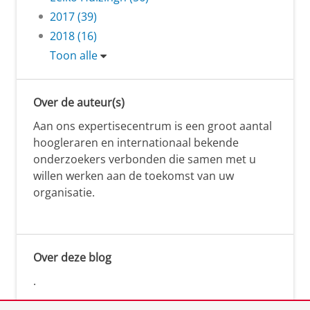
2017 (39)
2018 (16)
Toon alle
Over de auteur(s)
Aan ons expertisecentrum is een groot aantal
hoogleraren en internationaal bekende
onderzoekers verbonden die samen met u
willen werken aan de toekomst van uw
organisatie.
Over deze blog
.