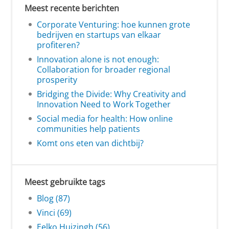
Meest recente berichten
Corporate Venturing: hoe kunnen grote
bedrijven en startups van elkaar
profiteren?
Innovation alone is not enough:
Collaboration for broader regional
prosperity
Bridging the Divide: Why Creativity and
Innovation Need to Work Together
Social media for health: How online
communities help patients
Komt ons eten van dichtbij?
Meest gebruikte tags
Blog (87)
Vinci (69)
Eelko Huizingh (56)