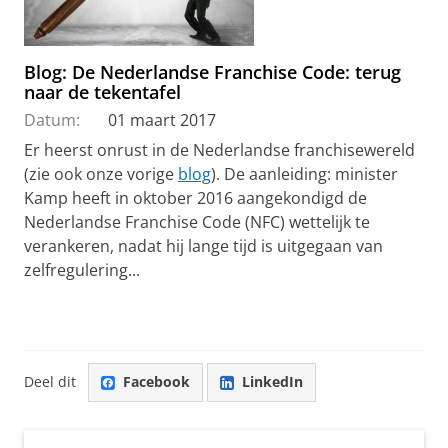
Blog: De Nederlandse Franchise Code: terug
naar de tekentafel
Datum:
01 maart 2017
Er heerst onrust in de Nederlandse franchisewereld
(zie ook onze vorige
blog
). De aanleiding: minister
Kamp heeft in oktober 2016 aangekondigd de
Nederlandse Franchise Code (NFC) wettelijk te
verankeren, nadat hij lange tijd is uitgegaan van
zelfregulering...
Deel dit
Facebook
LinkedIn