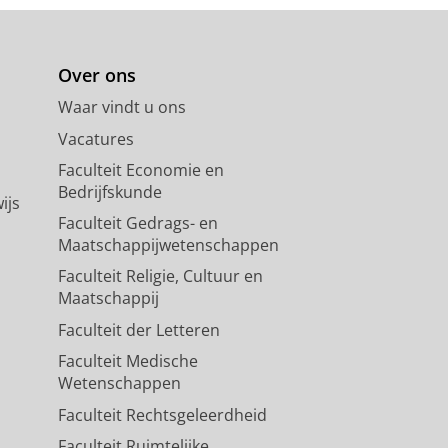
Over ons
Waar vindt u ons
Vacatures
Faculteit Economie en
Bedrijfskunde
ijs
Faculteit Gedrags- en
Maatschappijwetenschappen
Faculteit Religie, Cultuur en
Maatschappij
Faculteit der Letteren
Faculteit Medische
Wetenschappen
Faculteit Rechtsgeleerdheid
Faculteit Ruimtelijke