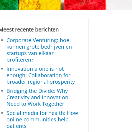
Meest recente berichten
Corporate Venturing: hoe
kunnen grote bedrijven en
startups van elkaar
profiteren?
Innovation alone is not
enough: Collaboration for
broader regional prosperity
Bridging the Divide: Why
Creativity and Innovation
Need to Work Together
Social media for health: How
online communities help
patients