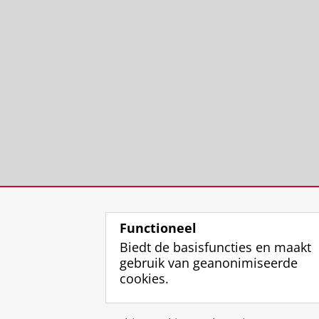
Functioneel
Biedt de basisfuncties en maakt
gebruik van geanonimiseerde
cookies.