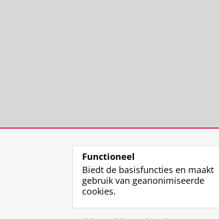
Functioneel
Biedt de basisfuncties en maakt
gebruik van geanonimiseerde
cookies.