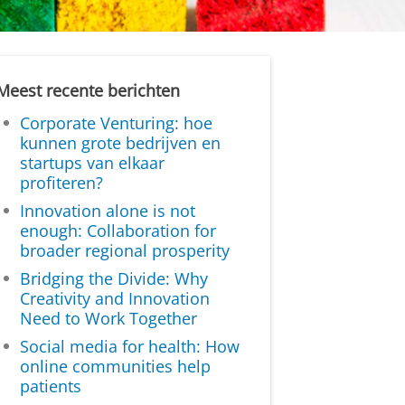
Meest recente berichten
Corporate Venturing: hoe
kunnen grote bedrijven en
startups van elkaar
profiteren?
Innovation alone is not
enough: Collaboration for
broader regional prosperity
Bridging the Divide: Why
Creativity and Innovation
Need to Work Together
Social media for health: How
online communities help
patients