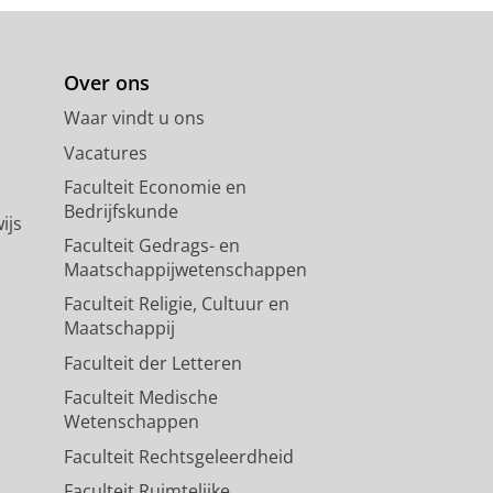
Over ons
Waar vindt u ons
Vacatures
Faculteit Economie en
Bedrijfskunde
ijs
Faculteit Gedrags- en
Maatschappijwetenschappen
Faculteit Religie, Cultuur en
Maatschappij
Faculteit der Letteren
Faculteit Medische
Wetenschappen
Faculteit Rechtsgeleerdheid
Faculteit Ruimtelijke