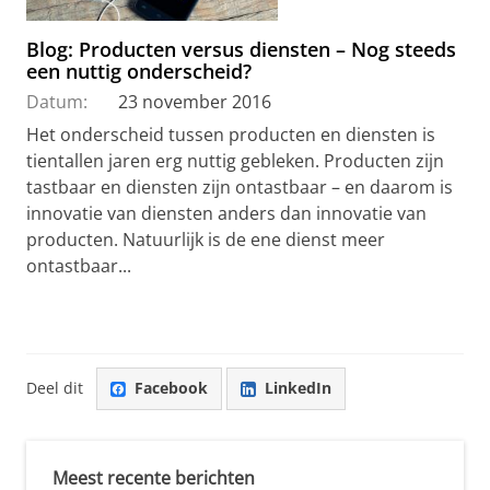
Blog: Producten versus diensten – Nog steeds
een nuttig onderscheid?
Datum:
23 november 2016
Het onderscheid tussen producten en diensten is
tientallen jaren erg nuttig gebleken. Producten zijn
tastbaar en diensten zijn ontastbaar – en daarom is
innovatie van diensten anders dan innovatie van
producten. Natuurlijk is de ene dienst meer
ontastbaar...
Deel dit
Facebook
LinkedIn
Meest recente berichten