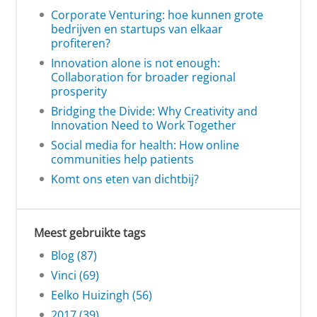
Corporate Venturing: hoe kunnen grote
bedrijven en startups van elkaar
profiteren?
Innovation alone is not enough:
Collaboration for broader regional
prosperity
Bridging the Divide: Why Creativity and
Innovation Need to Work Together
Social media for health: How online
communities help patients
Komt ons eten van dichtbij?
Meest gebruikte tags
Blog (87)
Vinci (69)
Eelko Huizingh (56)
2017 (39)