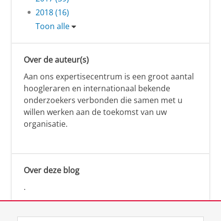
2018 (16)
Toon alle
Over de auteur(s)
Aan ons expertisecentrum is een groot aantal
hoogleraren en internationaal bekende
onderzoekers verbonden die samen met u
willen werken aan de toekomst van uw
organisatie.
Over deze blog
.