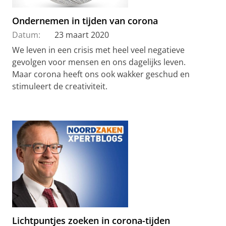
Ondernemen in tijden van corona
Datum:
23 maart 2020
We leven in een crisis met heel veel negatieve
gevolgen voor mensen en ons dagelijks leven.
Maar corona heeft ons ook wakker geschud en
stimuleert de creativiteit.
Lichtpuntjes zoeken in corona-tijden