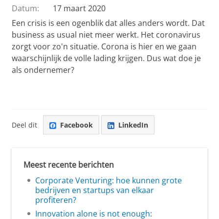
Datum:
17 maart 2020
Een crisis is een ogenblik dat alles anders wordt. Dat
business as usual niet meer werkt. Het coronavirus
zorgt voor zo'n situatie. Corona is hier en we gaan
waarschijnlijk de volle lading krijgen. Dus wat doe je
als ondernemer?
Deel dit
Facebook
LinkedIn
Meest recente berichten
Corporate Venturing: hoe kunnen grote
bedrijven en startups van elkaar
profiteren?
Innovation alone is not enough: