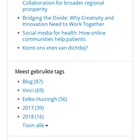
Collaboration for broader regional
prosperity
Bridging the Divide: Why Creativity and
Innovation Need to Work Together
Social media for health: How online
communities help patients
Komt ons eten van dichtbij?
Meest gebruikte tags
Blog (87)
Vinci (69)
Eelko Huizingh (56)
2017 (39)
2018 (16)
Toon alle