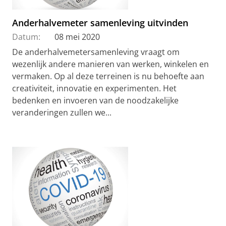
Anderhalvemeter samenleving uitvinden
Datum:
08 mei 2020
De anderhalvemetersamenleving vraagt om
wezenlijk andere manieren van werken, winkelen en
vermaken. Op al deze terreinen is nu behoefte aan
creativiteit, innovatie en experimenten. Het
bedenken en invoeren van de noodzakelijke
veranderingen zullen we...