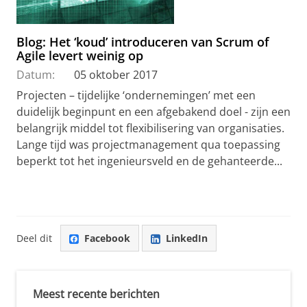
Blog: Het ‘koud’ introduceren van Scrum of
Agile levert weinig op
Datum:
05 oktober 2017
Projecten – tijdelijke ‘ondernemingen’ met een
duidelijk beginpunt en een afgebakend doel - zijn een
belangrijk middel tot flexibilisering van organisaties.
Lange tijd was projectmanagement qua toepassing
beperkt tot het ingenieursveld en de gehanteerde...
Deel dit
Facebook
LinkedIn
Meest recente berichten