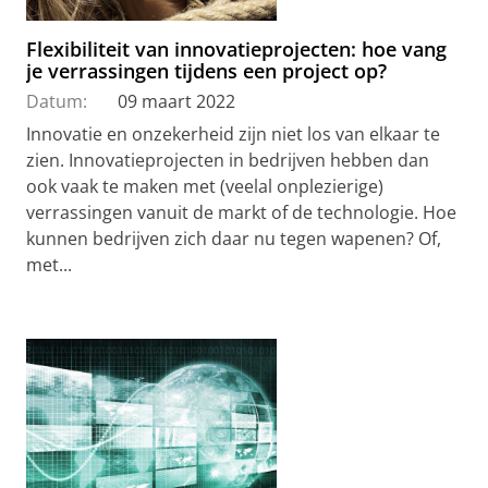
Flexibiliteit van innovatieprojecten: hoe vang
je verrassingen tijdens een project op?
Datum:
09 maart 2022
Innovatie en onzekerheid zijn niet los van elkaar te
zien. Innovatieprojecten in bedrijven hebben dan
ook vaak te maken met (veelal onplezierige)
verrassingen vanuit de markt of de technologie. Hoe
kunnen bedrijven zich daar nu tegen wapenen? Of,
met...