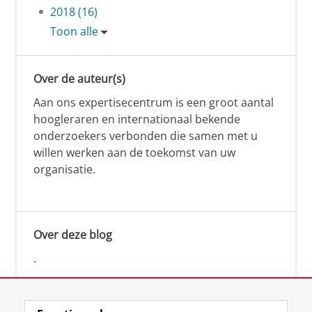
2018 (16)
Toon alle
Over de auteur(s)
Aan ons expertisecentrum is een groot aantal
hoogleraren en internationaal bekende
onderzoekers verbonden die samen met u
willen werken aan de toekomst van uw
organisatie.
Over deze blog
.