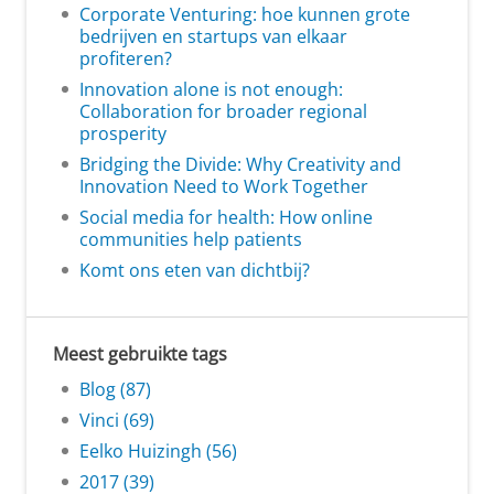
Corporate Venturing: hoe kunnen grote
bedrijven en startups van elkaar
profiteren?
Innovation alone is not enough:
Collaboration for broader regional
prosperity
Bridging the Divide: Why Creativity and
Innovation Need to Work Together
Social media for health: How online
communities help patients
Komt ons eten van dichtbij?
Meest gebruikte tags
Blog (87)
Vinci (69)
Eelko Huizingh (56)
2017 (39)