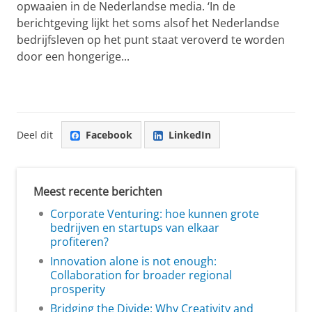
opwaaien in de Nederlandse media. ‘In de
berichtgeving lijkt het soms alsof het Nederlandse
bedrijfsleven op het punt staat veroverd te worden
door een hongerige...
Deel dit
Facebook
LinkedIn
Meest recente berichten
Corporate Venturing: hoe kunnen grote
bedrijven en startups van elkaar
profiteren?
Innovation alone is not enough:
Collaboration for broader regional
prosperity
Bridging the Divide: Why Creativity and