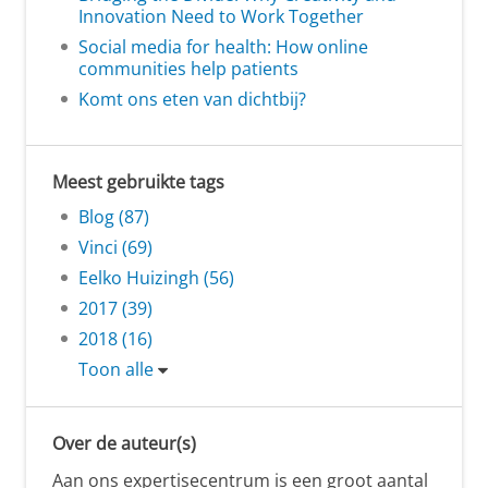
Innovation Need to Work Together
Social media for health: How online
communities help patients
Komt ons eten van dichtbij?
Meest gebruikte tags
Blog (87)
Vinci (69)
Eelko Huizingh (56)
2017 (39)
2018 (16)
Toon alle
Over de auteur(s)
Aan ons expertisecentrum is een groot aantal