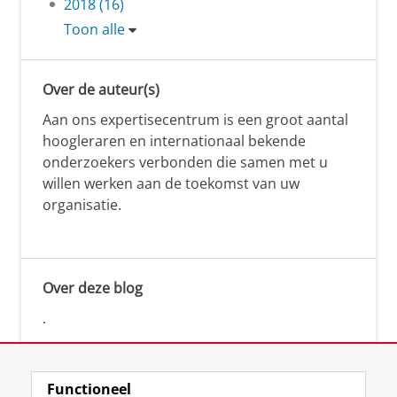
2018 (16)
Toon alle
Over de auteur(s)
Aan ons expertisecentrum is een groot aantal
hoogleraren en internationaal bekende
onderzoekers verbonden die samen met u
willen werken aan de toekomst van uw
organisatie.
Over deze blog
.
Functioneel