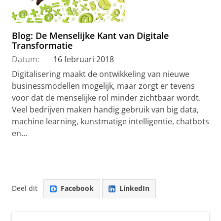
Blog: De Menselijke Kant van Digitale
Transformatie
Datum:
16 februari 2018
Digitalisering maakt de ontwikkeling van nieuwe
businessmodellen mogelijk, maar zorgt er tevens
voor dat de menselijke rol minder zichtbaar wordt.
Veel bedrijven maken handig gebruik van big data,
machine learning, kunstmatige intelligentie, chatbots
en...
Deel dit
Facebook
LinkedIn