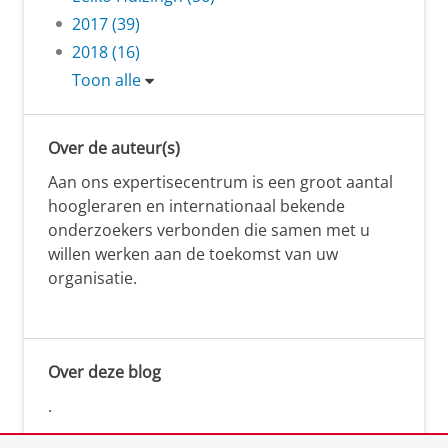
2017 (39)
2018 (16)
Toon alle
Over de auteur(s)
Aan ons expertisecentrum is een groot aantal
hoogleraren en internationaal bekende
onderzoekers verbonden die samen met u
willen werken aan de toekomst van uw
organisatie.
Over deze blog
.