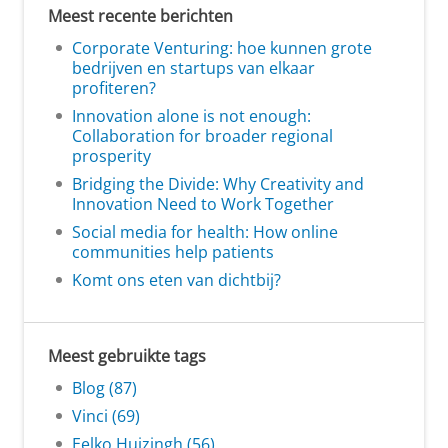
Meest recente berichten
Corporate Venturing: hoe kunnen grote
bedrijven en startups van elkaar
profiteren?
Innovation alone is not enough:
Collaboration for broader regional
prosperity
Bridging the Divide: Why Creativity and
Innovation Need to Work Together
Social media for health: How online
communities help patients
Komt ons eten van dichtbij?
Meest gebruikte tags
Blog (87)
Vinci (69)
Eelko Huizingh (56)