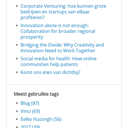
Corporate Venturing: hoe kunnen grote
bedrijven en startups van elkaar
profiteren?
Innovation alone is not enough:
Collaboration for broader regional
prosperity
Bridging the Divide: Why Creativity and
Innovation Need to Work Together
Social media for health: How online
communities help patients
Komt ons eten van dichtbij?
Meest gebruikte tags
Blog (87)
Vinci (69)
Eelko Huizingh (56)
2017 (39)