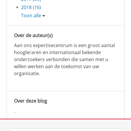
2018 (16)
Toon alle
Over de auteur(s)
Aan ons expertisecentrum is een groot aantal
hoogleraren en internationaal bekende
onderzoekers verbonden die samen met u
willen werken aan de toekomst van uw
organisatie.
Over deze blog
.