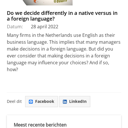
Do we decide differently in a native versus in
a foreign language?
Datum:
28 april 2022
Many firms in the Netherlands use English as their
business language. This implies that many managers
make decisions in a foreign language. But did you
ever consider that making decisions in a foreign
language may influence your choices? And if so,
how?
Deel dit
Facebook
LinkedIn
Meest recente berichten