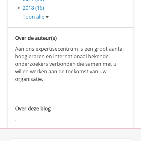
2018 (16)
Toon alle
Over de auteur(s)
Aan ons expertisecentrum is een groot aantal
hoogleraren en internationaal bekende
onderzoekers verbonden die samen met u
willen werken aan de toekomst van uw
organisatie.
Over deze blog
.