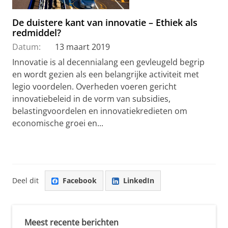
De duistere kant van innovatie – Ethiek als
redmiddel?
Datum:
13 maart 2019
Innovatie is al decennialang een gevleugeld begrip
en wordt gezien als een belangrijke activiteit met
legio voordelen. Overheden voeren gericht
innovatiebeleid in de vorm van subsidies,
belastingvoordelen en innovatiekredieten om
economische groei en...
Deel dit
Facebook
LinkedIn
Meest recente berichten