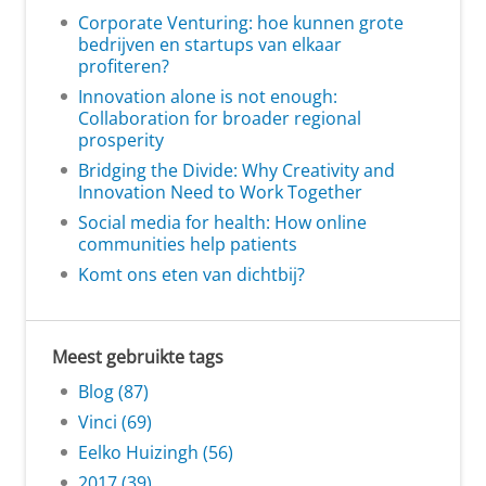
Corporate Venturing: hoe kunnen grote
bedrijven en startups van elkaar
profiteren?
Innovation alone is not enough:
Collaboration for broader regional
prosperity
Bridging the Divide: Why Creativity and
Innovation Need to Work Together
Social media for health: How online
communities help patients
Komt ons eten van dichtbij?
Meest gebruikte tags
Blog (87)
Vinci (69)
Eelko Huizingh (56)
2017 (39)